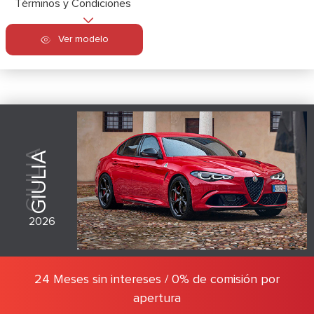
Términos y Condiciones
Ver modelo
GIULIA
GIULIA
2026
24 Meses sin intereses / 0% de comisión por
apertura