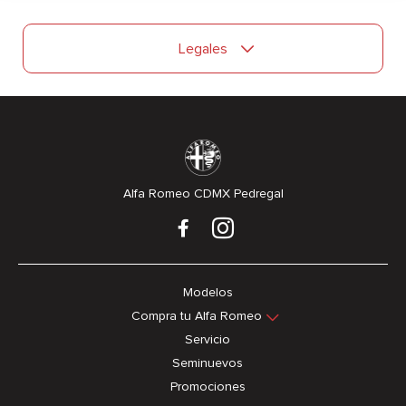
Legales
Alfa Romeo CDMX Pedregal
Modelos
Compra tu Alfa Romeo
Servicio
Seminuevos
Promociones