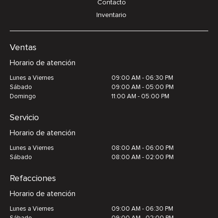
Contacto
Inventario
Ventas
Horario de atención
Lunes a Viernes
09:00 AM - 06:30 PM
Sábado
09:00 AM - 05:00 PM
Domingo
11:00 AM - 05:00 PM
Servicio
Horario de atención
Lunes a Viernes
08:00 AM - 06:00 PM
Sábado
08:00 AM - 02:00 PM
Refacciones
Horario de atención
Lunes a Viernes
09:00 AM - 06:30 PM