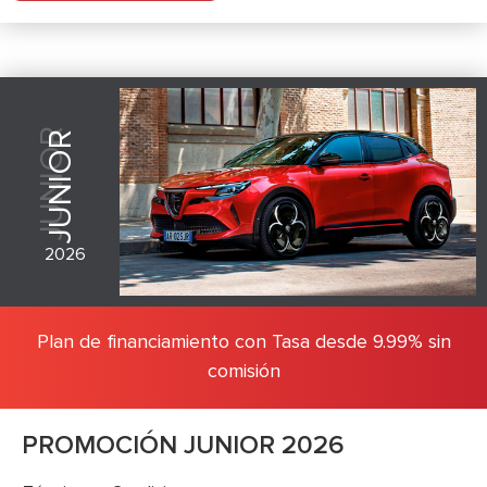
JUNIOR
JUNIOR
2026
Plan de financiamiento con Tasa desde 9.99% sin
comisión
PROMOCIÓN JUNIOR 2026