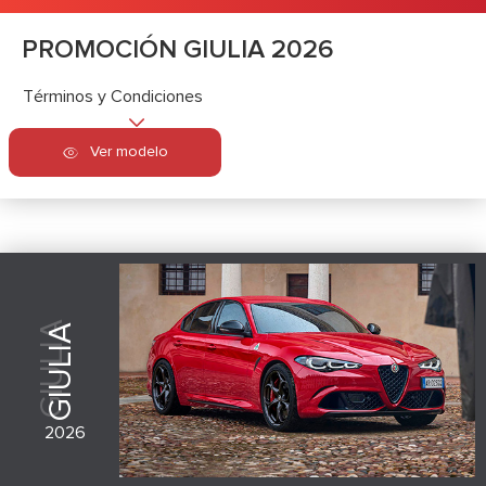
PROMOCIÓN GIULIA 2026
Términos y Condiciones
Ver modelo
GIULIA
GIULIA
2026