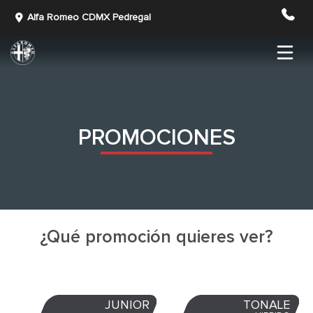
Alfa Romeo CDMX Pedregal
PROMOCIONES
¿Qué promoción quieres ver?
JUNIOR
TONALE